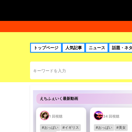
トップページ
人気記事
ニュース
話題・ネ