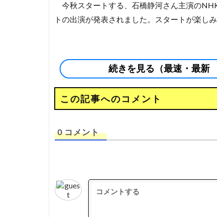
今秋スタートする、石橋静河さん主演のNH
トの出演が発表されました。スタートが楽しみです
続きを見る（最速・最新
この記事へのコメント
0
コメント