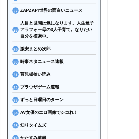
ZAPZAP!世界の面白いニュース
人目と世間は気になります。人生迷子
アラフォー母の3人子育て。なりたい
自分を模索中。
激安まとめ次郎
時事ネタニュース速報
育児板拾い読み
ブラウザゲーム速報
ずっと日曜日のターン
AV女優のエロ画像でシコれ！
知りタイムズ
かたすみ速報