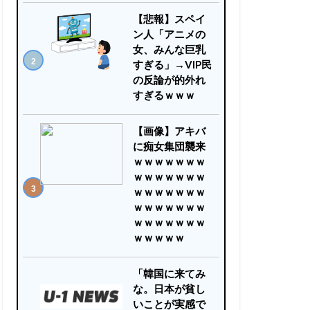
【悲報】スペイ
ン人「アニメの
女、みんな巨乳
すぎる」→VIP民
の反論が的外れ
すぎるｗｗｗ
【画像】アキバ
に痴女集団襲来
ｗｗｗｗｗｗｗ
ｗｗｗｗｗｗｗ
ｗｗｗｗｗｗｗ
ｗｗｗｗｗｗｗ
ｗｗｗｗｗｗｗ
ｗｗｗｗｗ
「韓国に来てみ
な。日本が貧し
いことが実感で