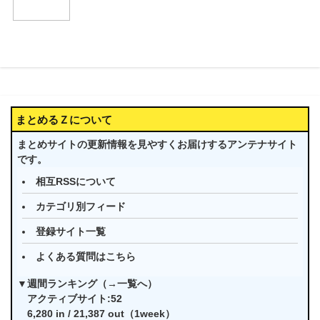
まとめるＺについて
まとめサイトの更新情報を見やすくお届けするアンテナサイト
です。
相互RSSについて
カテゴリ別フィード
登録サイト一覧
よくある質問はこちら
▼週間ランキング（→
一覧へ
）
アクティブサイト:52
6,280 in / 21,387 out（1week）