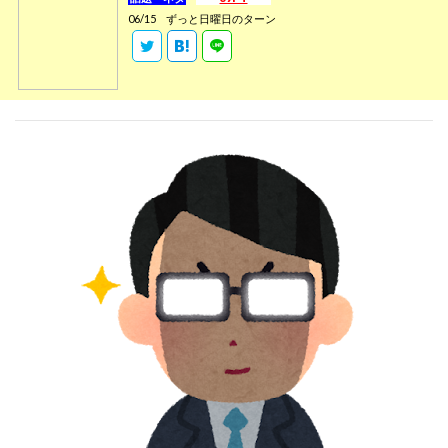
06/15
ずっと日曜日のターン