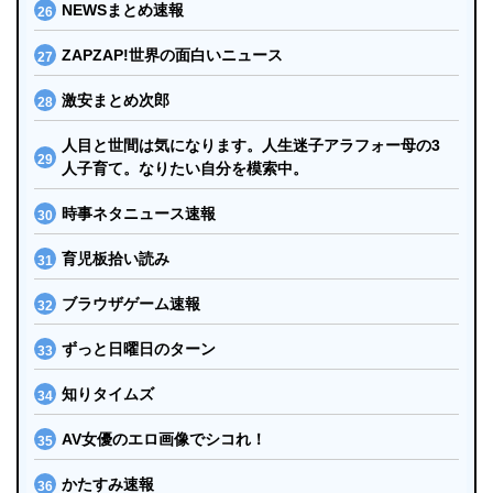
NEWSまとめ速報
ZAPZAP!世界の面白いニュース
激安まとめ次郎
人目と世間は気になります。人生迷子アラフォー母の3
人子育て。なりたい自分を模索中。
時事ネタニュース速報
育児板拾い読み
ブラウザゲーム速報
ずっと日曜日のターン
知りタイムズ
AV女優のエロ画像でシコれ！
かたすみ速報