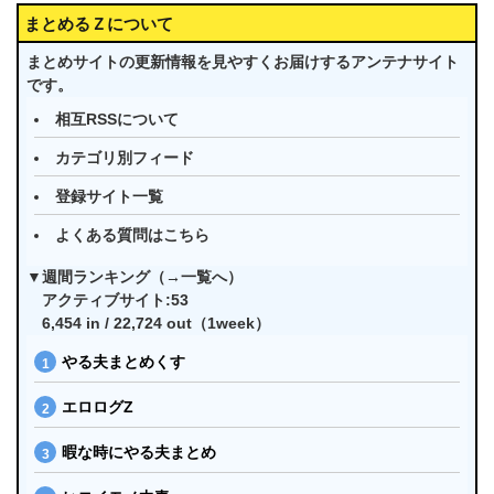
まとめるＺについて
まとめサイトの更新情報を見やすくお届けするアンテナサイト
です。
相互RSSについて
カテゴリ別フィード
登録サイト一覧
よくある質問はこちら
▼週間ランキング（→
一覧へ
）
アクティブサイト:53
6,454 in / 22,724 out（1week）
やる夫まとめくす
エロログZ
暇な時にやる夫まとめ