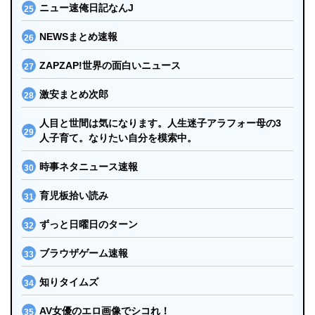
ニュー速俺日記なんJ
NEWSまとめ速報
ZAPZAP!世界の面白いニュース
激安まとめ次郎
人目と世間は気になります。人生迷子アラフォー母の3
人子育て。なりたい自分を模索中。
時事ネタニュース速報
育児板拾い読み
ずっと日曜日のターン
ブラウザゲーム速報
知りタイムズ
AV女優のエロ画像でシコれ！