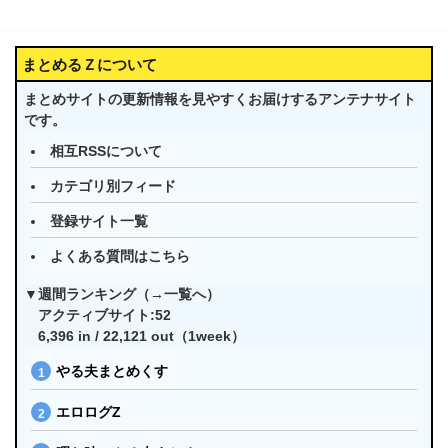
まとめるＺについて
まとめサイトの更新情報を見やすくお届けするアンテナサイト
です。
相互RSSについて
カテゴリ別フィード
登録サイト一覧
よくある質問はこちら
▼週間ランキング（→
一覧へ
）
アクティブサイト:52
6,396 in / 22,121 out（1week）
やる夫まとめくす
エロログZ