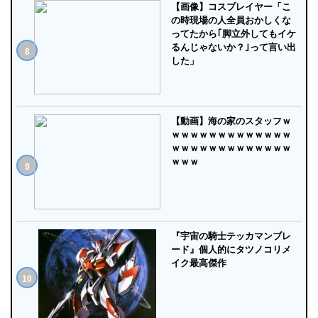
【画像】コスプレイヤー「こ
の時現場の人全員おかしくな
ってたから｢脚立外してもイケ
るんじゃないか？｣って言い出
した」
【動画】海の家のスタッフｗ
ｗｗｗｗｗｗｗｗｗｗｗｗｗ
ｗｗｗｗｗｗｗｗｗｗｗｗｗ
ｗｗｗ
『宇宙の騎士テッカマンブレ
ード』個人的にタツノコリメ
イク最高傑作