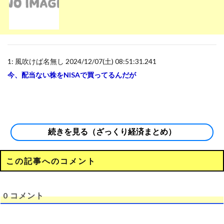
1:
風吹けば名無し
2024/12/07(土) 08:51:31.241
今、配当ない株をNISAで買ってるんだが
続きを見る（ざっくり経済まとめ）
この記事へのコメント
0
コメント