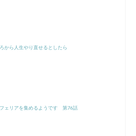
ろから人生やり直せるとしたら
フェリアを集めるようです 第76話