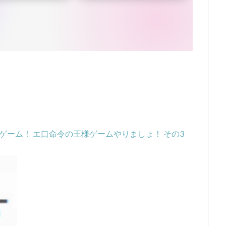
ゲーム！ エ口命令の王様ゲームやりましょ！ その3