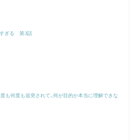
すぎる 第3話
度も何度も追突されて...何が目的か本当に理解できな