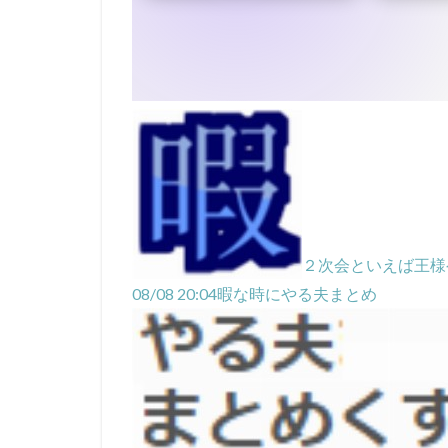
２次会といえば王様
08/08 20:04
暇な時にやる夫まとめ