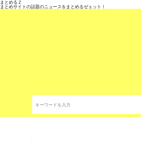
まとめるＺ
まとめサイトの話題のニュースをまとめるゼェット！