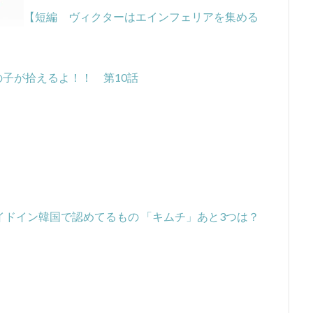
【短編 ヴィクターはエインフェリアを集める
子が拾えるよ！！ 第10話
イドイン韓国で認めてるもの 「キムチ」あと3つは？